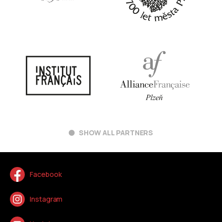
SHOW ALL PARTNERS
Facebook
Instagram