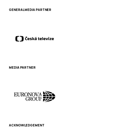
GENERAL MEDIA PARTNER
MEDIA PARTNER
ACKNOWLEDGEMENT