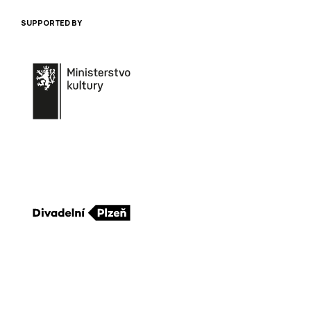
SUPPORTED BY