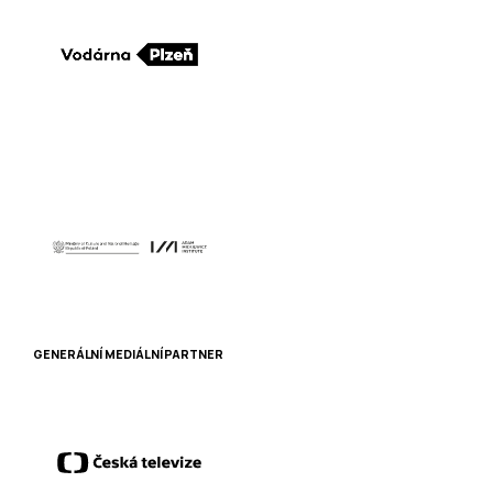
GENERÁLNÍ MEDIÁLNÍ PARTNER