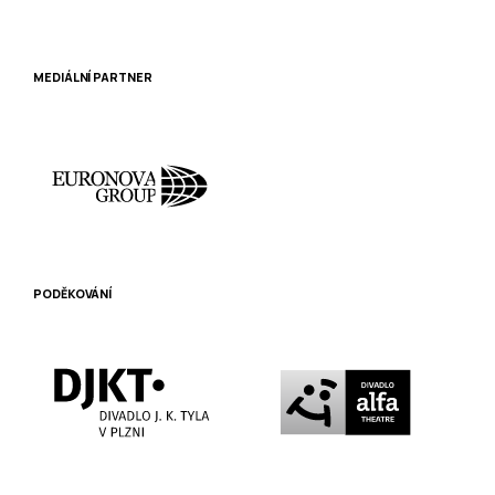
MEDIÁLNÍ PARTNER
PODĚKOVÁNÍ