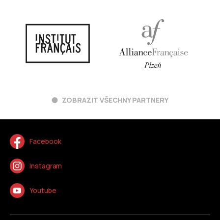
ZOBRAZIT VŠECHNY PARTNERY
Facebook
Instagram
Youtube