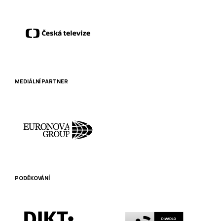
MEDIÁLNÍ PARTNER
PODĚKOVÁNÍ