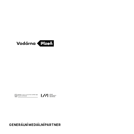
GENERÁLNÍ MEDIÁLNÍ PARTNER