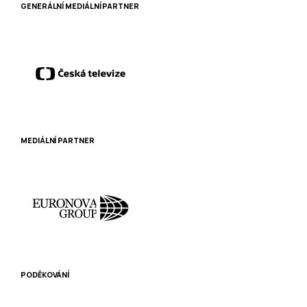
GENERÁLNÍ MEDIÁLNÍ PARTNER
MEDIÁLNÍ PARTNER
PODĚKOVÁNÍ