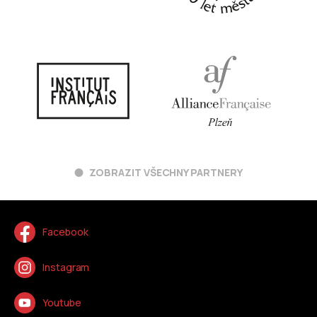
ZOBRAZIT VŠECHNY PARTNERY
Facebook
Instagram
Youtube