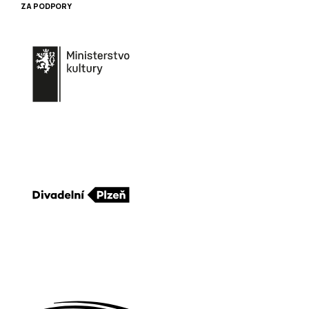
ZA PODPORY