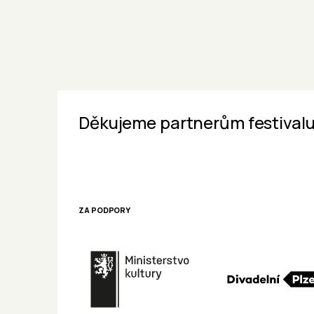
Děkujeme partnerům festivalu
ZA PODPORY