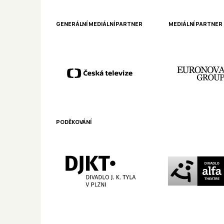
GENERÁLNÍ MEDIÁLNÍ PARTNER
MEDIÁLNÍ PARTNER
PODĚKOVÁNÍ