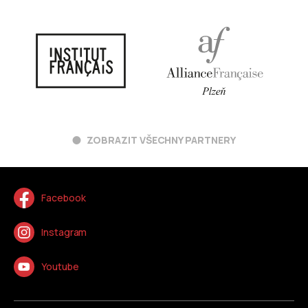
ZOBRAZIT VŠECHNY PARTNERY
Facebook
Instagram
Youtube