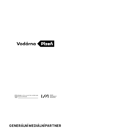
GENERÁLNÍ MEDIÁLNÍ PARTNER