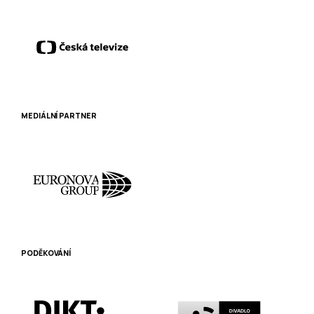
MEDIÁLNÍ PARTNER
PODĚKOVÁNÍ