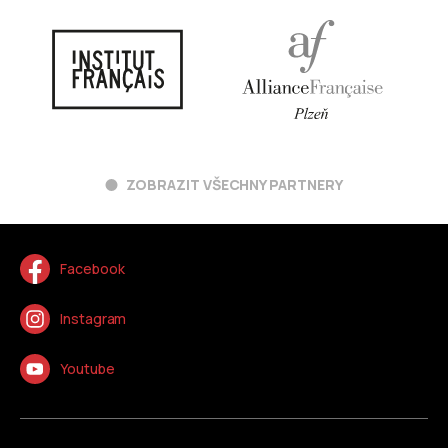
ZOBRAZIT VŠECHNY PARTNERY
Facebook
Instagram
Youtube