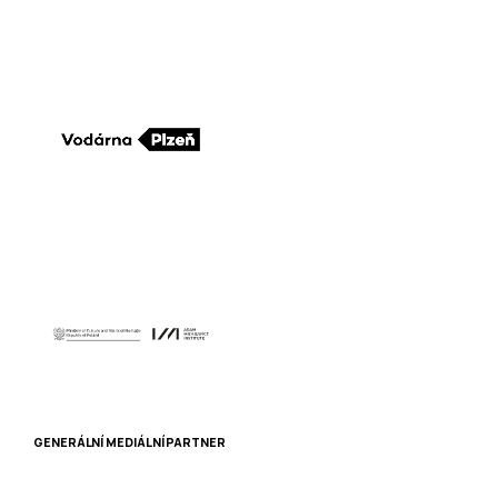
GENERÁLNÍ MEDIÁLNÍ PARTNER