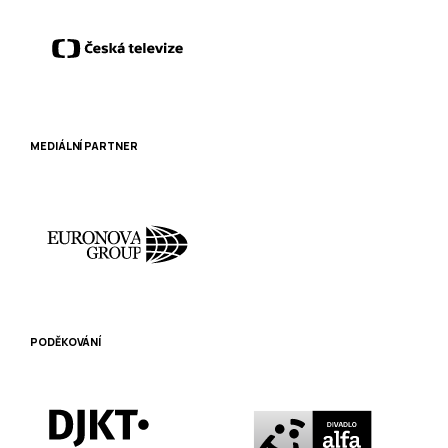
MEDIÁLNÍ PARTNER
PODĚKOVÁNÍ