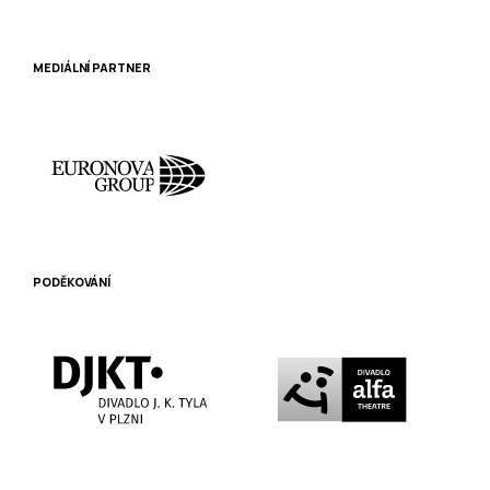
MEDIÁLNÍ PARTNER
PODĚKOVÁNÍ