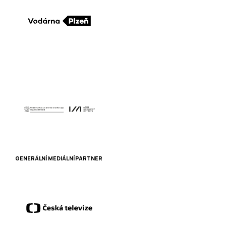
GENERÁLNÍ MEDIÁLNÍ PARTNER