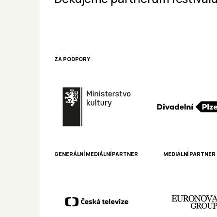
ZA PODPORY
GENERÁLNÍ MEDIÁLNÍ PARTNER
MEDIÁLNÍ PARTNER