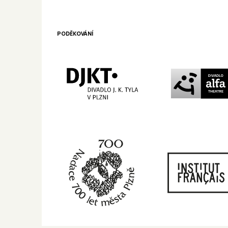
PODĚKOVÁNÍ