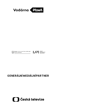
GENERÁLNÍ MEDIÁLNÍ PARTNER