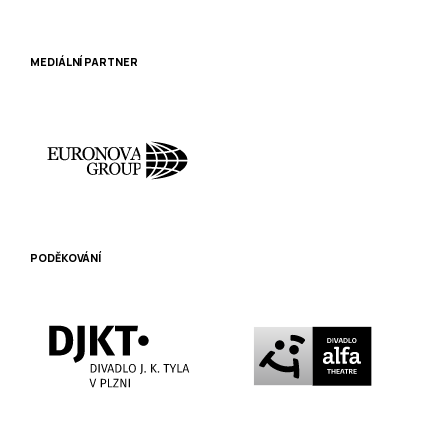
MEDIÁLNÍ PARTNER
PODĚKOVÁNÍ