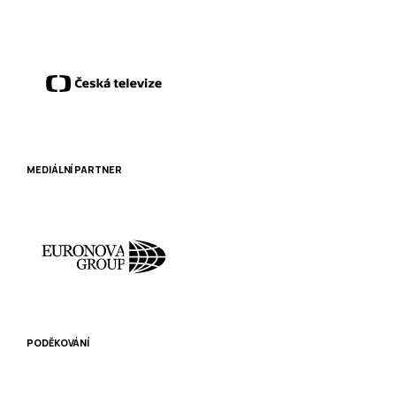
MEDIÁLNÍ PARTNER
PODĚKOVÁNÍ