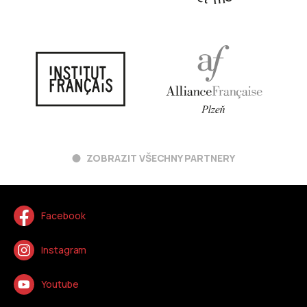
ZOBRAZIT VŠECHNY PARTNERY
Facebook
Instagram
Youtube