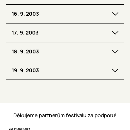
16. 9. 2003
17. 9. 2003
18. 9. 2003
19. 9. 2003
Děkujeme partnerům festivalu za podporu!
ZA PODPORY