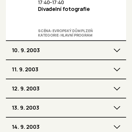
17:40–17:40
Divadelní fotografie
SCÉNA: EVROPSKÝ DŮM PLZEŇ
KATEGORIE: HLAVNÍ PROGRAM
10. 9. 2003
11. 9. 2003
12. 9. 2003
13. 9. 2003
14. 9. 2003