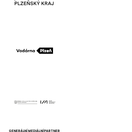
GENERÁLNÍ MEDIÁLNÍ PARTNER