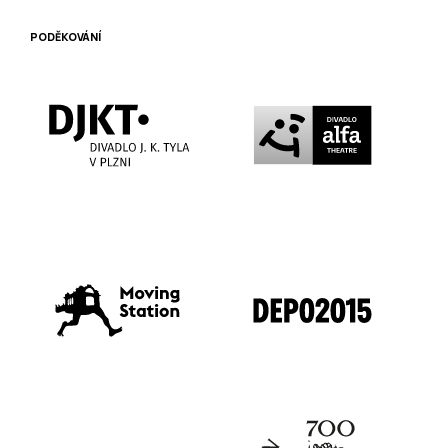
PODĚKOVÁNÍ