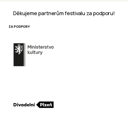
Děkujeme partnerům festivalu za podporu!
ZA PODPORY