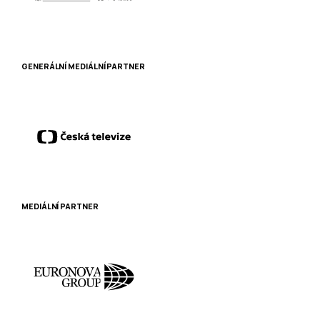
GENERÁLNÍ MEDIÁLNÍ PARTNER
MEDIÁLNÍ PARTNER