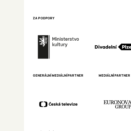
ZA PODPORY
GENERÁLNÍ MEDIÁLNÍ PARTNER
MEDIÁLNÍ PARTNER