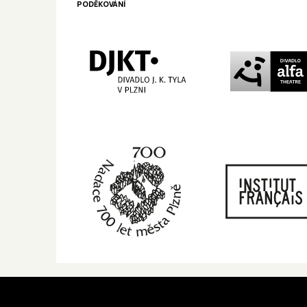
PODĚKOVÁNÍ