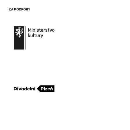
ZA PODPORY