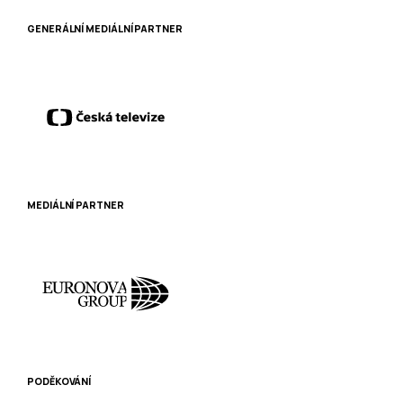
GENERÁLNÍ MEDIÁLNÍ PARTNER
MEDIÁLNÍ PARTNER
PODĚKOVÁNÍ