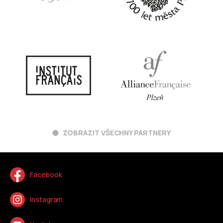
ZOBRAZIT VŠECHNY PARTNERY
Facebook
Instagram