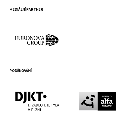
MEDIÁLNÍ PARTNER
PODĚKOVÁNÍ