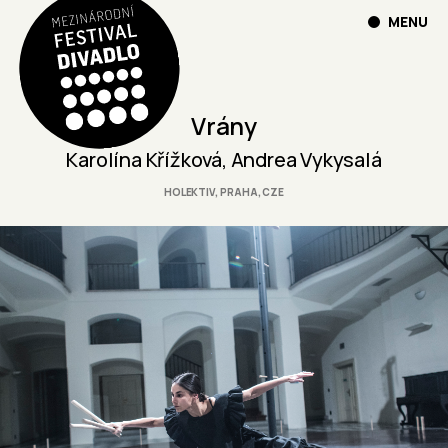
MENU
Vrány
Karolína Křížková, Andrea Vykysalá
HOLEKTIV, PRAHA, CZE