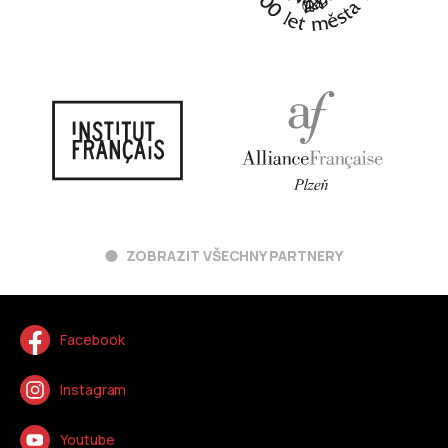
ZOBRAZIT VŠECHNY PARTNERY
Facebook
Instagram
Youtube