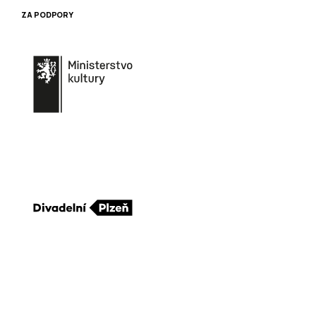
ZA PODPORY