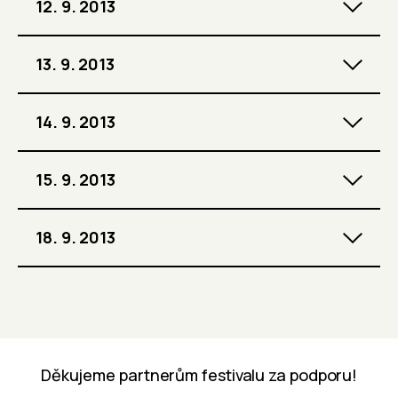
12. 9. 2013
13. 9. 2013
14. 9. 2013
15. 9. 2013
18. 9. 2013
Děkujeme partnerům festivalu za podporu!