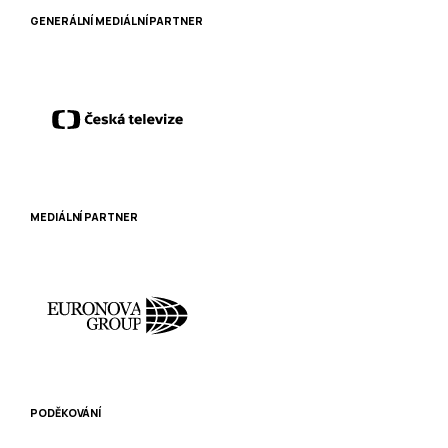
GENERÁLNÍ MEDIÁLNÍ PARTNER
MEDIÁLNÍ PARTNER
PODĚKOVÁNÍ