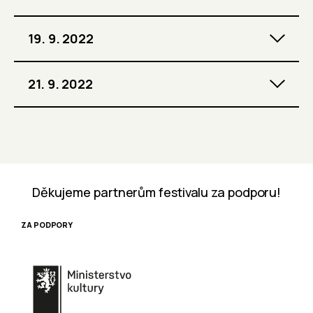
19. 9. 2022
21. 9. 2022
Děkujeme partnerům festivalu za podporu!
ZA PODPORY