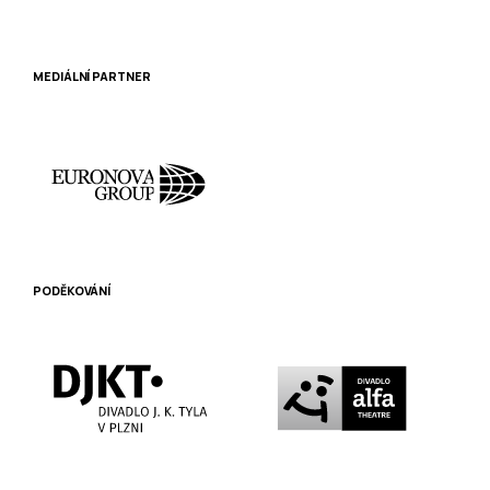
MEDIÁLNÍ PARTNER
PODĚKOVÁNÍ