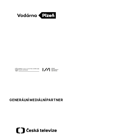
GENERÁLNÍ MEDIÁLNÍ PARTNER